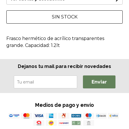
SIN STOCK
Frasco hermético de acrílico transparentes
grande. Capacidad: 1.2lt
Dejanos tu mail para recibir novedades
Enviar
Medios de pago y envío