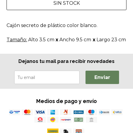
SIN STOCK
Cajón secreto de plástico color blanco.
Tamaño:
Alto 3.5 cm
x
Ancho 9.5 cm
x
Largo 23 cm
Dejanos tu mail para recibir novedades
Enviar
Medios de pago y envío