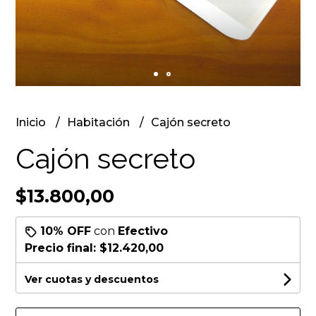
Inicio
Habitación
Cajón secreto
Cajón secreto
$13.800,00
10% OFF
con
Efectivo
Precio final:
$12.420,00
Ver cuotas y descuentos