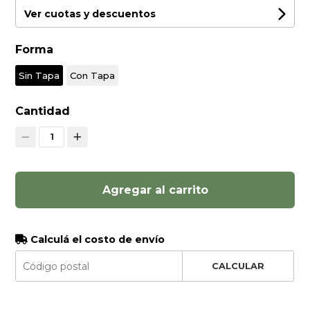
Ver cuotas y descuentos
Forma
Sin Tapa
Con Tapa
Cantidad
1
Agregar al carrito
Calculá el costo de envío
CALCULAR