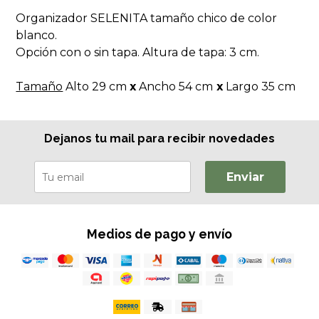
Organizador SELENITA tamaño chico de color
blanco.
Opción con o sin tapa. Altura de tapa: 3 cm.
Tamaño
Alto 29 cm
x
Ancho 54 cm
x
Largo 35 cm
Dejanos tu mail para recibir novedades
Enviar
Medios de pago y envío