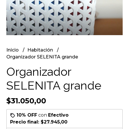
Inicio
Habitación
Organizador SELENITA grande
Organizador
SELENITA grande
$31.050,00
10% OFF
con
Efectivo
Precio final:
$27.945,00