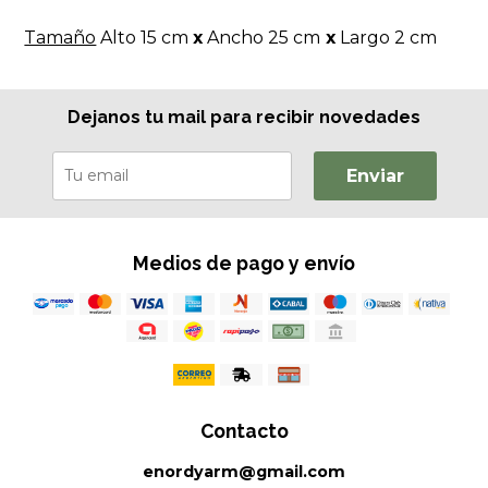
Tamaño
Alto 15 cm
x
Ancho 25 cm
x
Largo 2 cm
Dejanos tu mail para recibir novedades
Enviar
Medios de pago y envío
Contacto
enordyarm@gmail.com