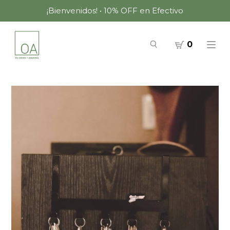
¡Bienvenidos! • 10% OFF en Efectivo
0