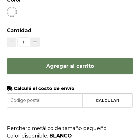
Cantidad
1
Agregar al carrito
Calculá el costo de envío
CALCULAR
Perchero metálico de tamaño pequeño.
Color disponible:
BLANCO