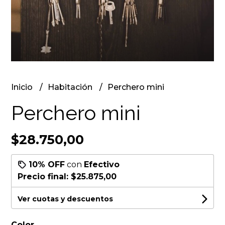
Inicio
Habitación
Perchero mini
Perchero mini
$28.750,00
10% OFF
con
Efectivo
Precio final:
$25.875,00
Ver cuotas y descuentos
Color