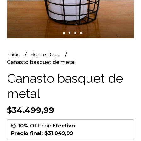
Inicio
Home Deco
Canasto basquet de metal
Canasto basquet de
metal
$34.499,99
10% OFF
con
Efectivo
Precio final:
$31.049,99