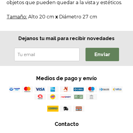
objetos que pueden quedar a la vista y estéticos.
Tamaño:
Alto 20 cm
x
Diámetro 27 cm
Dejanos tu mail para recibir novedades
Enviar
Medios de pago y envío
Contacto