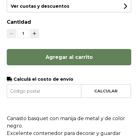
Ver cuotas y descuentos
Cantidad
1
Agregar al carrito
Calculá el costo de envío
CALCULAR
Canasto basquet con manija de metal y de color
negro.
Excelente contenedor para decorar y guardar